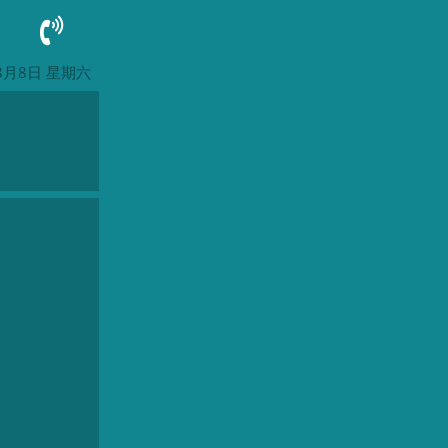
8月8日 星期六