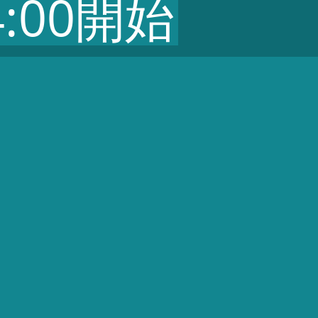
4:00開始